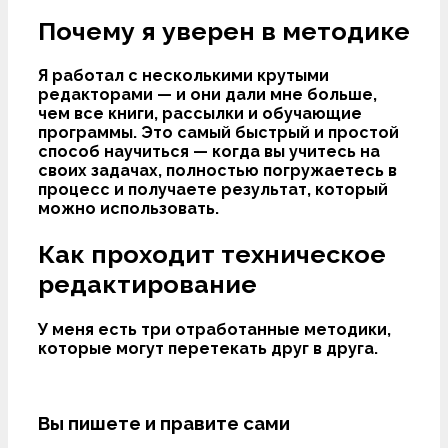
Почему я уверен в методике
Я работал с несколькими крутыми
редакторами — и они дали мне больше,
чем все книги, рассылки и обучающие
программы. Это самый быстрый и простой
способ научиться — когда вы учитесь на
своих задачах, полностью погружаетесь в
процесс и получаете результат, который
можно использовать.
Как проходит техническое
редактирование
У меня есть три отработанные методики,
которые могут перетекать друг в друга.
Вы пишете и правите сами