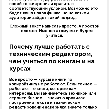
своей точки зрения и править с
соответствующим уклоном. Возможно это
будет ваша новая фишка, но не всякой
аудитории зайдет такой подход.
Cложный текст написать просто. А простой
— сложно. Именно этому мы и будем
учиться.
Почему лучше работать с
техническим редактором,
чем учиться по книгам и на
курсах
Все просто —
курсы и книги по
копирайтингу не работают
. Если точнее —
работают те книги, которые вам
интересны. Вы занимаетесь техникой или
строите бизнес — значит о правилах
построения текста и техническом
редактировании наверняка знаете только