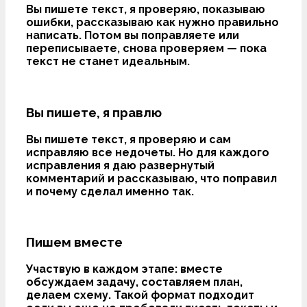
Вы пишете текст, я проверяю, показываю
ошибки, рассказываю как нужно правильно
написать. Потом вы поправляете или
переписываете, снова проверяем — пока
текст не станет идеальным.
Вы пишете, я правлю
Вы пишете текст, я проверяю и сам
исправляю все недочеты. Но для каждого
исправления я даю развернутый
комментарий и рассказываю, что поправил
и почему сделал именно так.
Пишем вместе
Участвую в каждом этапе: вместе
обсуждаем задачу, составляем план,
делаем схему. Такой формат подходит