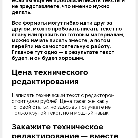
если вы еще не пробовали писать тексты и
не представляете, что именно нужно
делать.
Все форматы могут гибко идти друг за
другом, можно пробовать писать текст по
плану или править по готовым материалам,
можно начать писать вместе, а потом
перейти на самостоятельную работу.
Главное тут одно — в результате текст
будет, и он будет хорошим.
Цена технического
редактирования
Написать технический текст с редактором
стоит 5000 рублей. Цена такая же, как у
готовой статьи, но здесь вы получаете не
только крутой текст, но и мощный навык.
Закажите техническое
редактирование — вместе