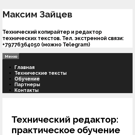
Перейти
Максим Зайцев
к
содержимому
Технический копирайтер и редактор
технических текстов. Тел. экстренной связи:
+79776364050 (можно Telegram)
Меню
Главная
Технические тексты
Обучение
Партнеры
Контакты
Технический редактор:
практическое обучение