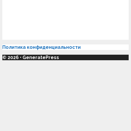
Политика конфиденциальности
© 2026
•
GeneratePress